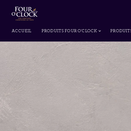
ACCUEIL
PRODUITS FOUR O'CLOCK
PRODUIT