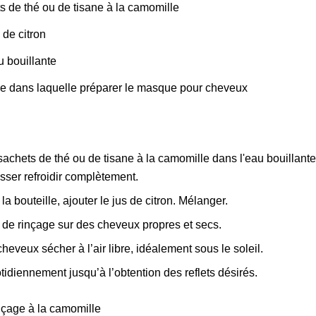
s de thé ou de tisane à la camomille
 de citron
u bouillante
le dans laquelle préparer le masque pour cheveux
sachets de thé ou de tisane à la camomille dans l'eau bouillant
sser refroidir complètement.
la bouteille, ajouter le jus de citron. Mélanger.
 de rinçage sur des cheveux propres et secs.
cheveux sécher à l’air libre, idéalement sous le soleil.
idiennement jusqu’à l’obtention des reflets désirés.