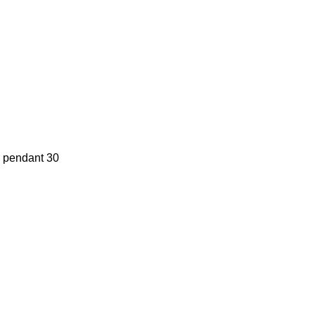
e pendant 30