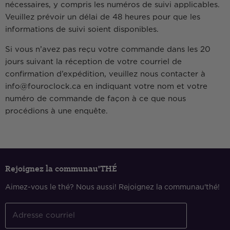
nécessaires, y compris les numéros de suivi applicables.
Veuillez prévoir un délai de 48 heures pour que les
informations de suivi soient disponibles.
Si vous n’avez pas reçu votre commande dans les 20
jours suivant la réception de votre courriel de
confirmation d’expédition, veuillez nous contacter à
info@fouroclock.ca en indiquant votre nom et votre
numéro de commande de façon à ce que nous
procédions à une enquête.
Rejoignez la communau'THÉ
Aimez-vous le thé? Nous aussi! Rejoignez la communau'thé!
Adresse courriel