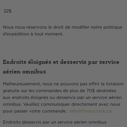
22$
Nous nous réservons le droit de modifier notre politique
d’expédition à tout moment.
Endroits éloignés et desservis par service
aérien omnibus
Malheureusement, nous ne pouvons pas offrir la livraison
gratuite sur les commandes de plus de 70$ destinées
aux endroits éloignés ou desservis par un service aérien
omnibus. Veuillez communiquer directement avec nous
pour passer votre commande :
info@fouroclock.ca
.
Endroits desservis par un service aérien omnibus