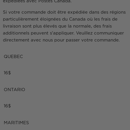
expédiées avec Postes Canada.
Si votre commande doit être expédiée dans des régions
particulièrement éloignées du Canada où les frais de
livraison sont plus élevés que la normale, des frais
additionnels peuvent s’appliquer. Veuillez communiquer
directement avec nous pour passer votre commande.
QUEBEC
16$
ONTARIO
16$
MARITIMES