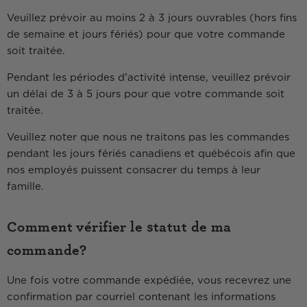
Veuillez prévoir au moins 2 à 3 jours ouvrables (hors fins
de semaine et jours fériés) pour que votre commande
soit traitée.
Pendant les périodes d’activité intense, veuillez prévoir
un délai de 3 à 5 jours pour que votre commande soit
traitée.
Veuillez noter que nous ne traitons pas les commandes
pendant les jours fériés canadiens et québécois afin que
nos employés puissent consacrer du temps à leur
famille.
Comment vérifier le statut de ma
commande?
Une fois votre commande expédiée, vous recevrez une
confirmation par courriel contenant les informations