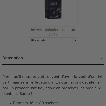
Thé vert Biologique Équitable
$6.49
Description
Parce qu’il nous arrivait souvent d’avoir le goût d’un thé
vert, mais sans l’effet stimulant, nous l’avons décaféiné
par un procédé naturel, afin d’en préserver les précieux
bienfaits. Santé !
Formats: 16 et 80 sachets