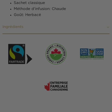
Sachet classique
Méthode d'infusion: Chaude
Goût: Herbacé
Ingrédients