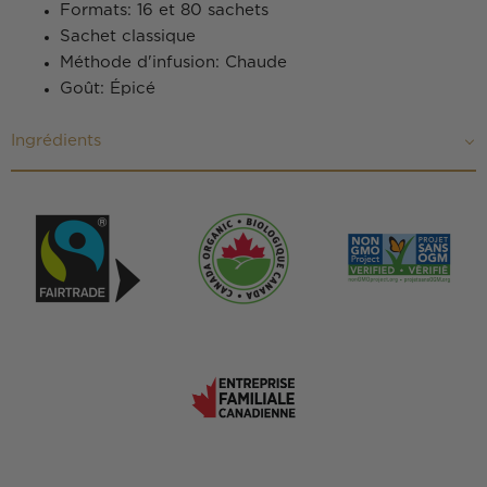
Formats: 16 et 80 sachets
Sachet classique
Méthode d'infusion: Chaude
Goût: Épicé
Ingrédients