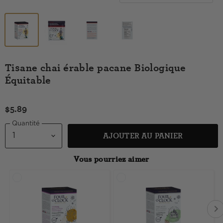
Tisane chai érable pacane Biologique
Équitable
$5.89
Quantité
AJOUTER AU PANIER
Vous pourriez aimer