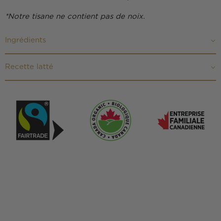
*Notre tisane ne contient pas de noix.
Ingrédients
Recette latté