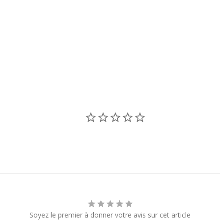
Soyez le premier à donner votre avis sur cet article