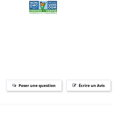
Poser une question
Écrire un Avis