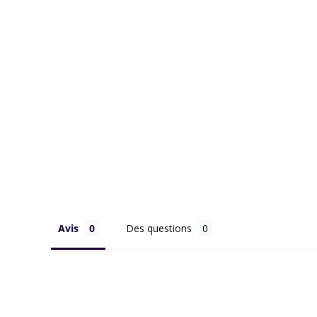
Avis
Des questions