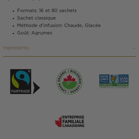
Formats: 16 et 80 sachets
Sachet classique
Méthode d'infusion: Chaude, Glacée
Goût: Agrumes
Ingrédients