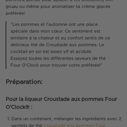
gruau ou même pour aromatiser ta crème glacée
préférée!
"Les pommes et l’automne ont une place
spéciale dans mon cœur. Ce sentiment est
similaire à la chaleur et au confort sentis de ce
délicieux thé de Croustade aux pommes. Le
cocktail en soi est assez vif et acidulé.
Essayez toutes les différentes saveurs de thé
Four O’Clock pour trouver votre préférée!"
Préparation:
Pour la liqueur Croustade aux pommes Four
O'Clock® :
Dans un contenant, mélanger les ingrédients avec 2
sachets de thé
Croustade aux pommes Four