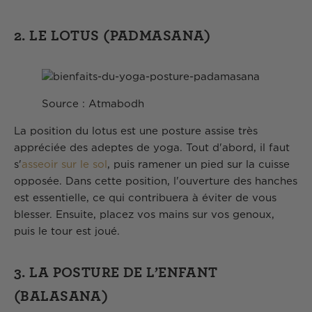
2. LE LOTUS (PADMASANA)
Source : Atmabodh
La position du lotus est une posture assise très
appréciée des adeptes de yoga. Tout d'abord, il faut
s'
asseoir sur le sol
, puis ramener un pied sur la cuisse
opposée. Dans cette position, l'ouverture des hanches
est essentielle, ce qui contribuera à éviter de vous
blesser. Ensuite, placez vos mains sur vos genoux,
puis le tour est joué.
3. LA POSTURE DE L’ENFANT
(BALASANA)