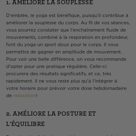
1. AMÉLIORE LA SOUPLESSE
D'emblée, le yoga est bénéfique, puisqu'il contribue à
améliorer la souplesse du corps. Au fil de vos séances,
vous pourrez constater que l'enchaînement fluide de
mouvements, combiné à la respiration en profondeur,
font du yoga un sport doux pour le corps. Il vous
permettra de gagner en amplitude de mouvement.
Pour voir une belle différence, on vous recommande
d'opter pour une pratique régulière. Celle-ci
procurera des résultats significatifs, et ce, très
rapidement. Il ne vous reste plus qu'à l'intégrer à
votre horaire pour prévoir votre dose hebdomadaire
de
relaxation
!
2. AMÉLIORE LA POSTURE ET
L'ÉQUILIBRE