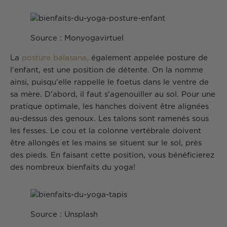
Source : Monyogavirtuel
La
posture balasana,
également appelée posture de
l'enfant, est une position de détente. On la nomme
ainsi, puisqu'elle rappelle le foetus dans le ventre de
sa mère. D'abord, il faut s'agenouiller au sol. Pour une
pratique optimale, les hanches doivent être alignées
au-dessus des genoux. Les talons sont ramenés sous
les fesses. Le cou et la colonne vertébrale doivent
être allongés et les mains se situent sur le sol, près
des pieds. En faisant cette position, vous bénéficierez
des nombreux bienfaits du yoga!
Source : Unsplash