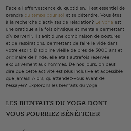
Face à l'effervescence du quotidien, il est essentiel de
prendre
du temps pour soi
et se détendre. Vous êtes
à la recherche d'activités de relaxation?
Le yoga
est
une pratique à la fois physique et mentale permettant
d'y parvenir. Il s'agit d'une combinaison de postures
et de respirations, permettant de faire le vide dans
votre esprit. Discipline vieille de près de 3000 ans et
originaire de l'Inde, elle était autrefois réservée
exclusivement aux hommes. De nos jours, on peut
dire que cette activité est plus inclusive et accessible
que jamais! Alors, qu'attendez-vous avant de
l'essayer? Explorons les bienfaits du yoga!
LES BIENFAITS DU YOGA DONT
VOUS POURRIEZ BÉNÉFICIER