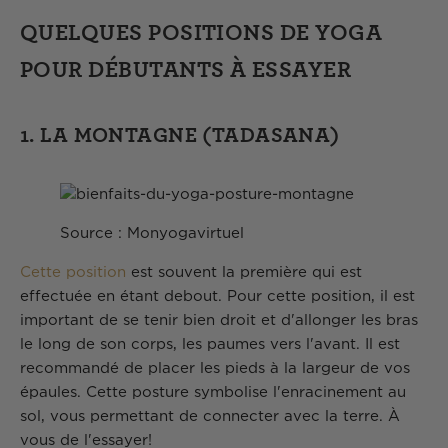
QUELQUES POSITIONS DE YOGA
POUR DÉBUTANTS À ESSAYER
1. LA MONTAGNE (TADASANA)
Source : Monyogavirtuel
Cette position
est souvent la première qui est
effectuée en étant debout. Pour cette position, il est
important de se tenir bien droit et d'allonger les bras
le long de son corps, les paumes vers l'avant. Il est
recommandé de placer les pieds à la largeur de vos
épaules. Cette posture symbolise l'enracinement au
sol, vous permettant de connecter avec la terre. À
vous de l'essayer!