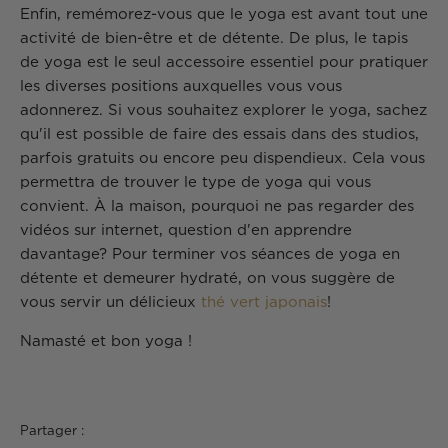
Enfin, remémorez-vous que le yoga est avant tout une
activité de bien-être et de détente. De plus, le tapis
de yoga est le seul accessoire essentiel pour pratiquer
les diverses positions auxquelles vous vous
adonnerez. Si vous souhaitez explorer le yoga, sachez
qu'il est possible de faire des essais dans des studios,
parfois gratuits ou encore peu dispendieux. Cela vous
permettra de trouver le type de yoga qui vous
convient. À la maison, pourquoi ne pas regarder des
vidéos sur internet, question d'en apprendre
davantage? Pour terminer vos séances de yoga en
détente et demeurer hydraté, on vous suggère de
vous servir un délicieux
thé vert japonais
!
Namasté et bon yoga !
Partager :