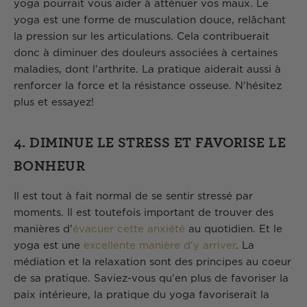
yoga pourrait vous aider à atténuer vos maux. Le
yoga est une forme de musculation douce, relâchant
la pression sur les articulations. Cela contribuerait
donc à diminuer des douleurs associées à certaines
maladies, dont l'arthrite. La pratique aiderait aussi à
renforcer la force et la résistance osseuse. N'hésitez
plus et essayez!
4. DIMINUE LE STRESS ET FAVORISE LE
BONHEUR
Il est tout à fait normal de se sentir stressé par
moments. Il est toutefois important de trouver des
manières d'
évacuer cette anxiété
au quotidien. Et le
yoga est une
excellente manière d'y arriver
. La
médiation et la relaxation sont des principes au coeur
de sa pratique. Saviez-vous qu'en plus de favoriser la
paix intérieure, la pratique du yoga favoriserait la